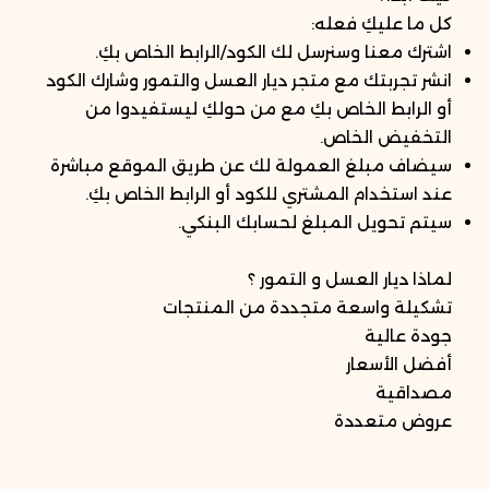
كل ما عليكِ فعله:
اشترك معنا وسنرسل لك الكود/الرابط الخاص بكِ.
انشر تجربتك مع متجر ديار العسل والتمور وشارك الكود
أو الرابط الخاص بكِ مع من حولكِ ليستفيدوا من
التخفيض الخاص.
سيضاف مبلغ العمولة لك عن طريق الموقع مباشرة
عند استخدام المشتري للكود أو الرابط الخاص بكِ.
سيتم تحويل المبلغ لحسابك البنكي.
لماذا ديار العسل و التمور ؟
تشكيلة واسعة متجددة من المنتجات
جودة عالية
أفضل الأسعار
مصداقية
عروض متعددة