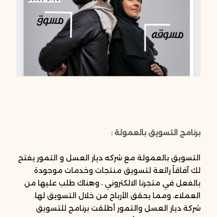
برنامج التسويق بالعمولة :
التسويق بالعمولة مع شركه ديار العسل و التمور يفتح
لك آفاقاً رائعة لتسويق منتجات وخدمات موجودة
بالفعل في متجرنا الالكتروني ، وهناك طلب عليها من
العملاء، ومما يحقق الأرباح من خلال التسويق لها.
شركة ديار العسل والتمور أطلقت برنامج للتسويق