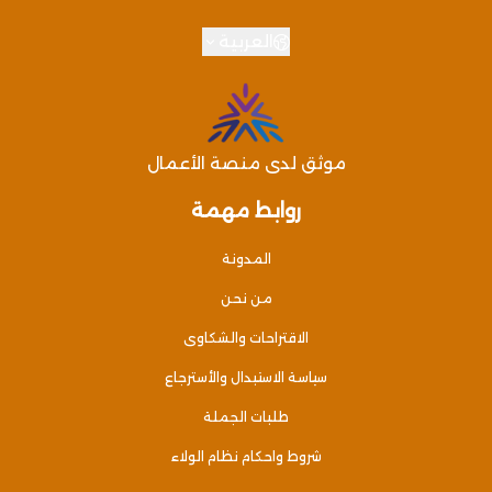
العربية
موثق لدى منصة الأعمال
روابط مهمة
المدونة
من نحن
الاقتراحات والشكاوى
سياسة الاستبدال والأسترجاع
طلبات الجملة
شروط واحكام نظام الولاء