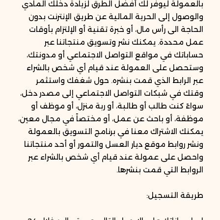
بالعمولة ليوفر لك أفضل الطرق لزيادة دخلك المادي
والوصول إلى الحرية المالية عن طريق الإنترنت بدون
الحاجة الى رأس مال، أو خبرة تقنية أو الإلتزام بأوقات
عمل محددة. يمكنك نشر وتسويق منتجاتنا عبر
حساباتك في مواقع التواصل الاجتماعي أو مدونتك،
وستحصل على العمولة عند قيام أي شخص بالشراء
عبر الرابط الذي قمت بنشره. حول شغفك واستثمر
وقتك في شبكات التواصل الاجتماعي إلى مصدر دخل،
سواءً كنت طالب أو طالبة، أو ربة منزل، أو موظف أو
موظفة، أو باحث عن عمل، أو مختصاً في مجال معين،
يمكنك الاشتراك معنا في برنامج التسويق بالعمولة
ونشر روابط موقع ديار العسل والتمور أو أحد منتجاتنا
واحصل على عمولة عند قيام أي شخص بالشراء عبر
الروابط التي قمت بنشرها.
طريقة التسجيل: