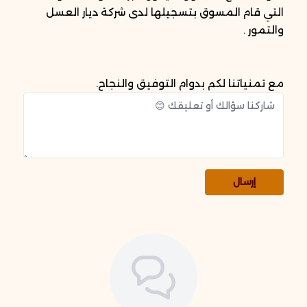
التي قام المسوق بتسجيلها لدى شركة ديار العسل
والتمور .
مع تمنياتنا لكم بدوام التوفيق والنجاح.
إرسال