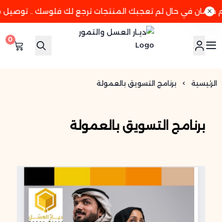
0
ديـار العسل والتمور
الرئيسية
برنامج التسويق بالعمولة
برنامج التسويق بالعمولة