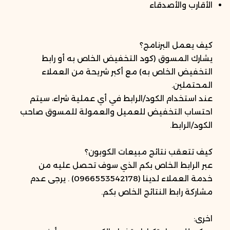
الأقارب والأصدقاء
كيف يعمل البرنامج؟
يشارك المسوق (كود التخفيض الخاص به أو رابط
التخفيض الخاص به) مع أكبر شريحة من العملاء
المحتملين.
عند استخدام الكود/الرابط في أي عملية شراء، سيتم
احتساب التخفيض للعميل والعمولة للمسوق صاحب
الكود/الرابط.
كيف تتعقب نتائج مبيعات الكوبون؟
عبر الرابط الخاص بكم الذي سوف تحصل عليه من
خدمة العملاء لدينا (0966553542178) . يرجى عدم
مشاركة رابط النتائج الخاص بكم.
اخرى: