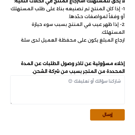
لا يحق للمستهلك استرجاع المنتج في الحالات التالية:
1- إذا كان المنتج تم تصنيعه بناءً على طلب المستهلك
أو وفقاً لمواصفات حدّدها.
2- إذا ظهر عيب في المنتج بسبب سوء حيازة
المستهلك.
ارجاع المبلغ يكون على محفظة العميل لدى سلة
إخلاء مسؤولية عن تاخر وصول الطلبات عن المدة
المحددة من المتجر بسبب من شركة الشحن.
إرسال