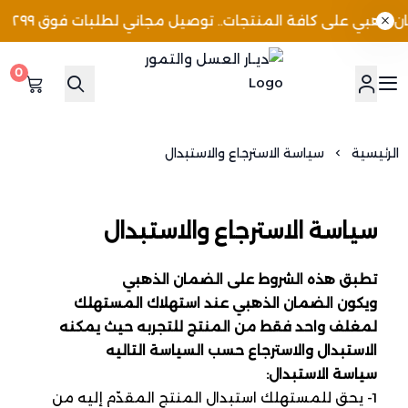
ذهبي على كافة المنتجات.. توصيل مجاني لطلبات فوق ٢٩٩
0
ديـار العسل والتمور
الرئيسية
سياسة الاسترجاع والاستبدال
سياسة الاسترجاع والاستبدال
تطبق هذه الشروط على الضمان الذهبي
ويكون الضمان الذهبي عند استهلاك المستهلك
لمغلف واحد فقط من المنتج للتجربه حيث يمكنه
الاستبدال والاسترجاع حسب السياسة التاليه
سياسة الاستبدال:
1- يحق للمستهلك استبدال المنتج المقدّم إليه من