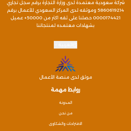
شركة سعودية معتمدة لدى وزارة التجارة برقم سجل تجاري
5860619214 وموثقه لدى المركز السعودي للأعمال برقم
0000174421 حصلنا على ثقه اكثر من 50000+ عميل
بشهادات معتمده لمنتجاتنا
العربية
موثق لدى منصة الأعمال
روابط مهمة
المدونة
من نحن
الاقتراحات والشكاوى