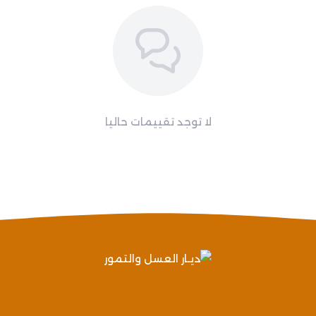
لا توجد تقييمات حاليا