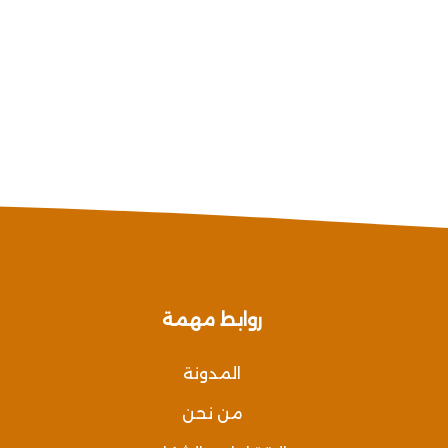
روابط مهمة
المدونة
من نحن