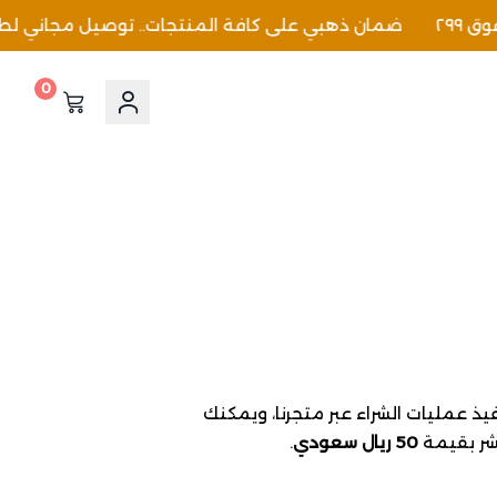
٢
ضمان ذهبي على كافة المنتجات.. توصيل مجاني لطلبات 
0
يذ عمليات الشراء عبر متجرنا، ويمكنك
ر بقيمة
50 ريال سعودي
.