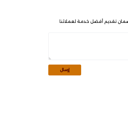
ضمان تقديم أفضل خدمة لعملائنا
إرسال