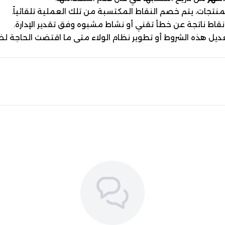
لمنتجات، يتم خصم النقاط المكتسبة من تلك العملية تلقائياً.
نقاط ناتجة عن خطأ تقني أو نشاط مشبوه وفق تقدير الإدارة.
ديل هذه الشروط أو تطوير نظام الولاء متى ما اقتضت الحاجة ل