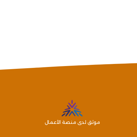
موثق لدى منصة الأعمال