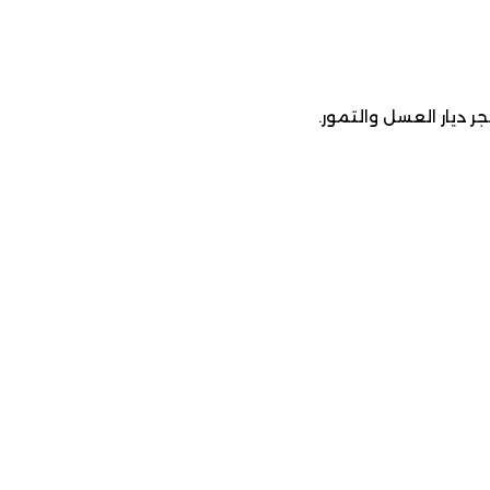
ديار العسل والتمور.